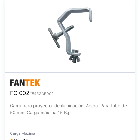
FG 002
#F45GAR002
Garra para proyector de iluminación. Acero. Para tubo de
50 mm. Carga máxima 15 Kg.
Carga Máxima