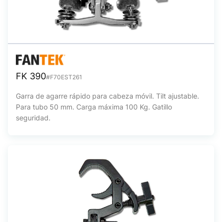
FK 390
#F70EST261
Garra de agarre rápido para cabeza móvil. Tilt ajustable.
Para tubo 50 mm. Carga máxima 100 Kg. Gatillo
seguridad.