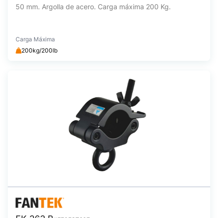
50 mm. Argolla de acero. Carga máxima 200 Kg.
Carga Máxima
200kg/200lb