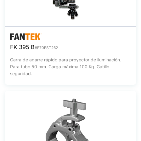
FK 395 B
#F70EST262
Garra de agarre rápido para proyector de iluminación.
Para tubo 50 mm. Carga máxima 100 Kg. Gatillo
seguridad.