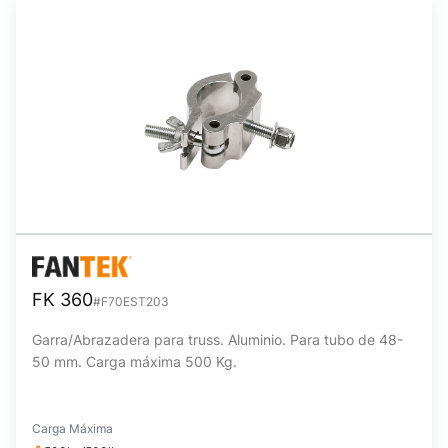
FK 360
#F70EST203
Garra/Abrazadera para truss. Aluminio. Para tubo de 48-
50 mm. Carga máxima 500 Kg.
Carga Máxima