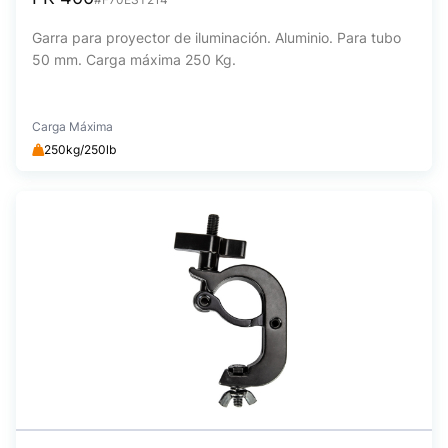
Garra para proyector de iluminación. Aluminio. Para tubo
50 mm. Carga máxima 250 Kg.
Carga Máxima
250kg/250lb