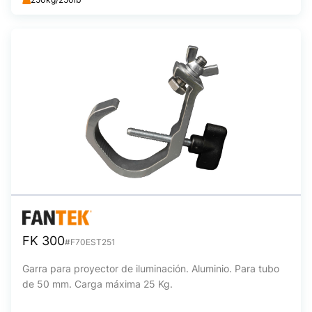
FK 300
#F70EST251
Garra para proyector de iluminación. Aluminio. Para tubo
de 50 mm. Carga máxima 25 Kg.