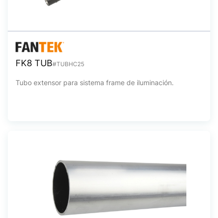
FK8 TUB
#TUBHC25
Tubo extensor para sistema frame de iluminación.