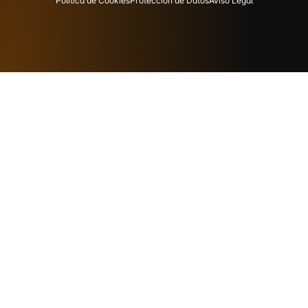
Política de Cookies
Protección de Datos
Aviso Legal