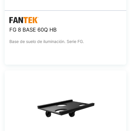
FG 8 BASE 60Q HB
Base de suelo de iluminación. Serie FG.