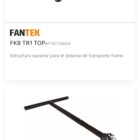
FK8 TR1 TOP
#F70CTM004
Estructura superior para el sistema de transporte frame