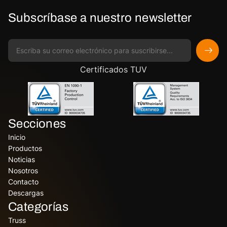
Subscríbase a nuestro newsletter
Certificados TUV
Secciones
Inicio
Productos
Noticias
Nosotros
Contacto
Descargas
Categorías
Truss