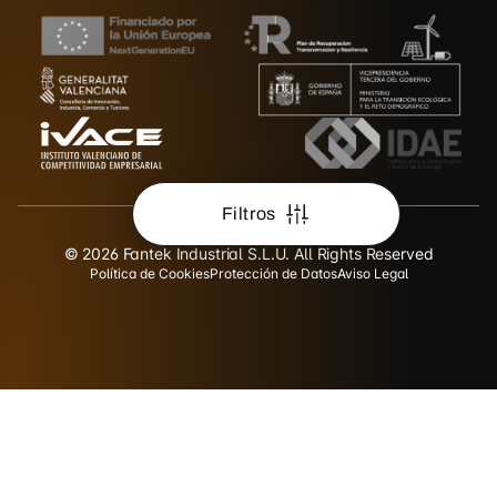
Filtros
© 2026 Fantek Industrial S.L.U. All Rights Reserved
Política de Cookies
Protección de Datos
Aviso Legal