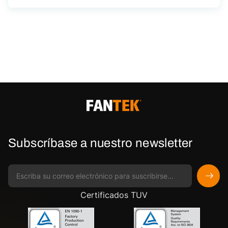
Subscríbase a nuestro newsletter
Certificados TUV