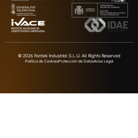
© 2026 Fantek Industrial S.L.U. All Rights Reserved
Política de Cookies
Protección de Datos
Aviso Legal