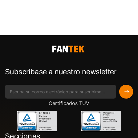
Subscríbase a nuestro newsletter
Certificados TUV
Secciones