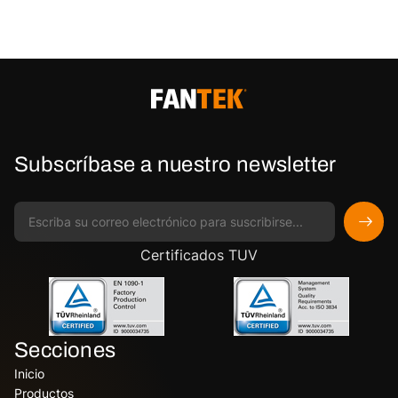
Subscríbase a nuestro newsletter
Certificados TUV
Secciones
Inicio
Productos