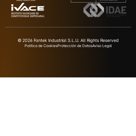
© 2026 Fantek Industrial S.L.U. All Rights Reserved
Política de Cookies
Protección de Datos
Aviso Legal