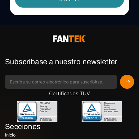
Subscríbase a nuestro newsletter
Certificados TUV
Secciones
Inicio