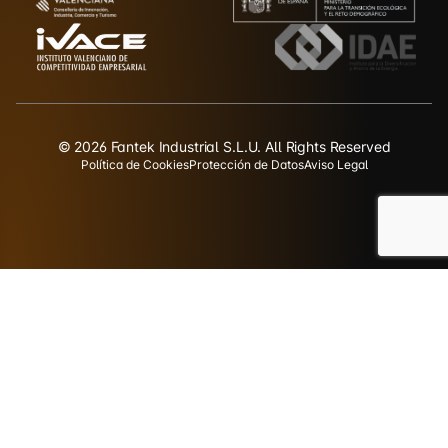
© 2026 Fantek Industrial S.L.U. All Rights Reserved
Política de Cookies
Protección de Datos
Aviso Legal