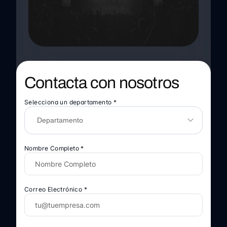
Contacta con nosotros
Selecciona un departamento *
Nombre Completo *
Correo Electrónico *