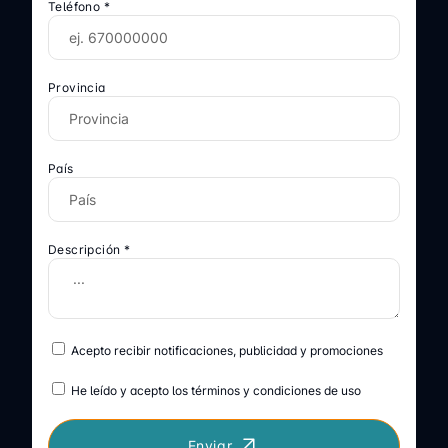
Teléfono *
Provincia
País
Descripción *
Acepto recibir notificaciones, publicidad y promociones
He leído y acepto los términos y condiciones de uso
Enviar