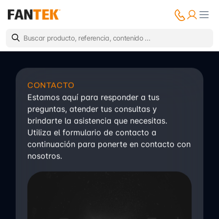
CONTACTO
Estamos aquí para responder a tus
preguntas, atender tus consultas y
brindarte la asistencia que necesitas.
Utiliza el formulario de contacto a
continuación para ponerte en contacto con
nosotros.