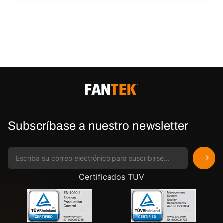
Subscríbase a nuestro newsletter
Certificados TUV