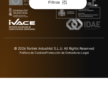
Filtros
© 2026 Fantek Industrial S.L.U. All Rights Reserved
Política de Cookies
Protección de Datos
Aviso Legal