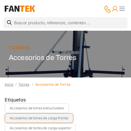
TORRES
Accesorios de Torres
Inicio
Torres
Accesorios de Torres
Etiquetas
Accesorios de torres estructurales
Accesorios de torres de carga frontal
Accesorios de torres de carga superior