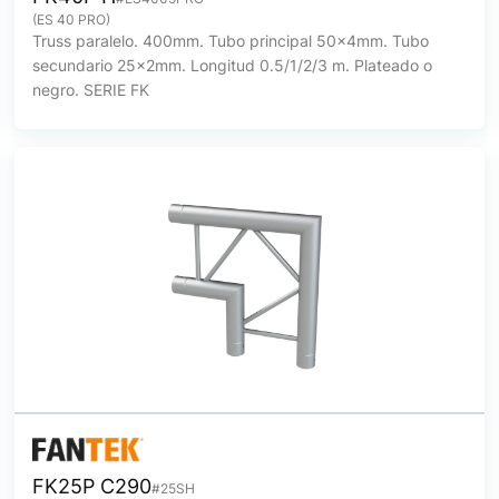
(ES 40 PRO)
Truss paralelo. 400mm. Tubo principal 50x4mm. Tubo
secundario 25x2mm. Longitud 0.5/1/2/3 m. Plateado o
negro. SERIE FK
FK25P C290
#25SH