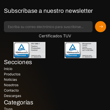
Subscríbase a nuestro newsletter
Certificados TUV
Secciones
Inicio
Productos
Noticias
Nosotros
Contacto
Descargas
Categorías
Truss