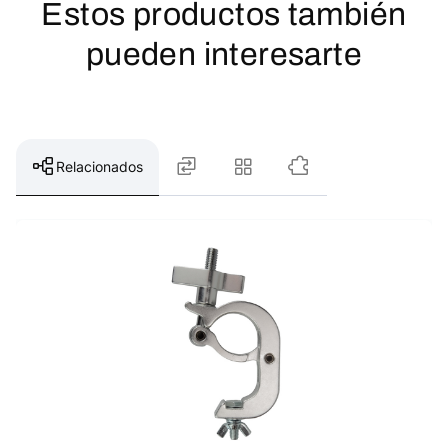
Estos productos también
pueden interesarte
Relacionados