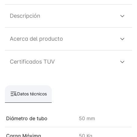
Descripción
Acerca del producto
Certificados TUV
Datos técnicos
Diámetro de tubo
50 mm
Carga Máxima
50 Kg