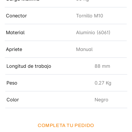
Conector
Tornillo M10
Material
Aluminio (6061)
Apriete
Manual
Longitud de trabajo
88 mm
Peso
0.27 Kg
Color
Negro
COMPLETA TU PEDIDO