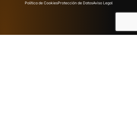
Política de Cookies
Protección de Datos
Aviso Legal