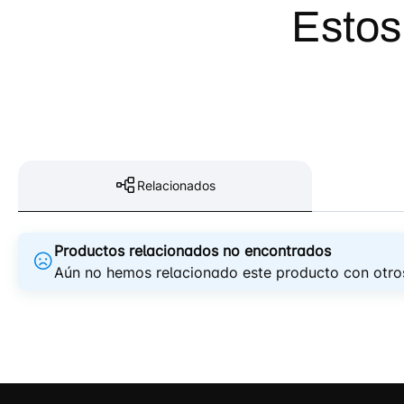
Estos
Relacionados
Productos relacionados no encontrados
Aún no hemos relacionado este producto con otros