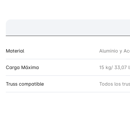
Material
Aluminio y Ac
Carga Máxima
15 kg/ 33,07 
Truss compatible
Todos los tru