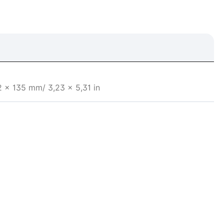
 x 135 mm/ 3,23 x 5,31 in