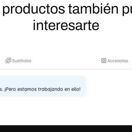
 productos también 
interesarte
Sustitutos
Accesorios
. ¡Pero estamos trabajando en ello!